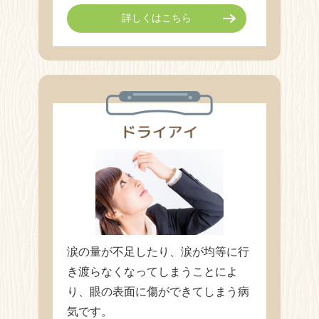
詳しくはこちら
涙の量が不足したり、涙が均等に行
き渡らなくなってしまうことによ
り、眼の表面に傷ができてしまう病
気です。