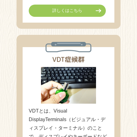
詳しくはこちら
VDTとは、Visual
DisplayTerminals（ビジュアル・デ
ィスプレイ・ターミナル）のこと
で、ディスプレイやキーボードなど