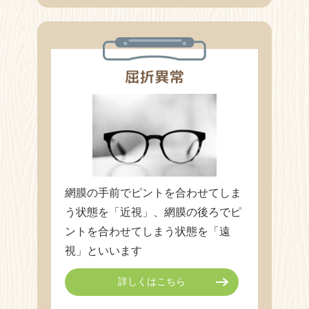
網膜の手前でピントを合わせてしま
う状態を「近視」、網膜の後ろでピ
ントを合わせてしまう状態を「遠
視」といいます
詳しくはこちら