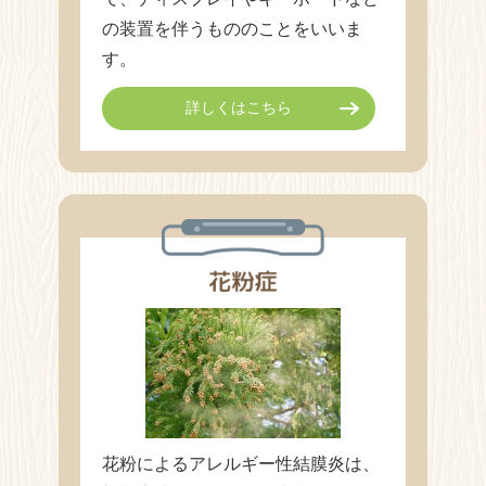
の装置を伴うもののことをいいま
す。
詳しくはこちら
花粉によるアレルギー性結膜炎は、