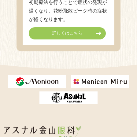
初期療法を行うことで症状の発現が
遅くなり、花粉飛散ピーク時の症状
が軽くなります。
詳しくはこちら