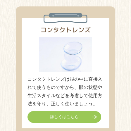
コンタクトレンズは眼の中に直接入
れて使うものですから、眼の状態や
生活スタイルなどを考慮して使用方
法を守り、正しく使いましょう。
詳しくはこちら