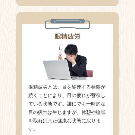
眼精疲労とは、目を酷使する状態が
続くことにより、目の疲れが蓄積し
ている状態です。誰にでも一時的な
目の疲れは生じますが、休憩や睡眠
を取ればまた健康な状態に戻りま
す。