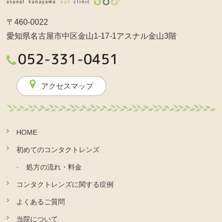
〒460-0022
愛知県名古屋市中区金山1-17-1アスナル金山3階
アクセスマップ
HOME
初めてのコンタクトレンズ
処方の流れ・料金
コンタクトレンズに関する症例
よくあるご質問
当院について