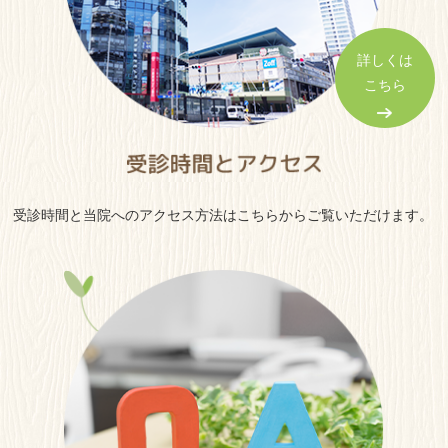
詳しくは
こちら
受診時間と当院へのアクセス方法はこちらからご覧いただけます。