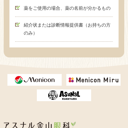
薬をご使用の場合、薬の名前が分かるもの
紹介状または診断情報提供書（お持ちの方
のみ）