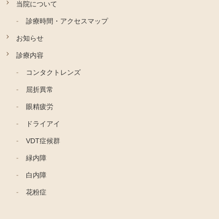
当院について
診療時間・アクセスマップ
お知らせ
診療内容
コンタクトレンズ
屈折異常
眼精疲労
ドライアイ
VDT症候群
緑内障
白内障
花粉症