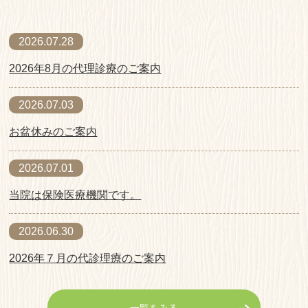
2026.07.28
2026年8月の代理診療のご案内
2026.07.03
お盆休みのご案内
2026.07.01
当院は保険医療機関です。
2026.06.30
2026年７月の代診理療のご案内
2026.05.29
一覧をみる