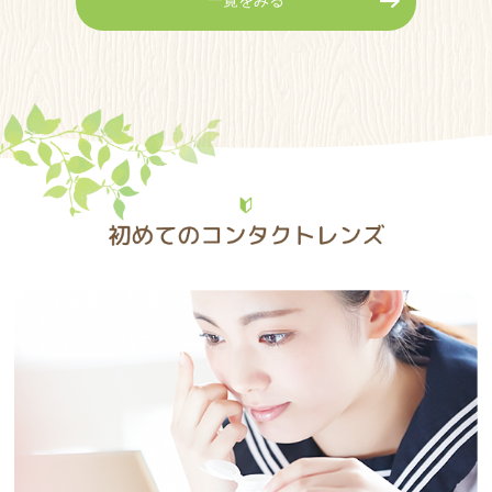
2026年6月の代理診療のご案内
2026.04.28
2026年の5月の代理診療のご案内
2026.03.30
2026年4月の代理診療のご案内
2026.02.24
2026年3月の代理診療のご案内
2026.01.29
2026年2月の代理診療のご案内
2025.12.28