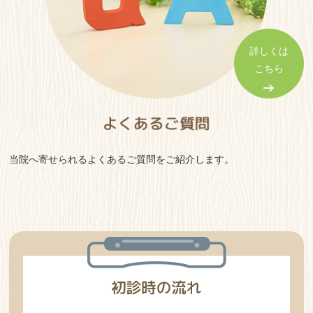
詳しくは
こちら
当院へ寄せられるよくあるご質問をご紹介します。