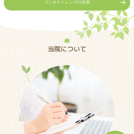
コンタクトレンズの症例
2025.10.30
2025年11月の代理診療のご案内
2025.09.26
2025年10月の代理診療のご案内
2025.08.25
2025年9月の代理診療のご案内
2025.07.25
2025年8月の代理診療のご案内
2025.06.05
お盆休みのご案内