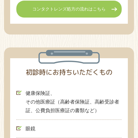
コンタクトレンズ処方の流れはこちら
健康保険証、
その他医療証（高齢者保険証、高齢受診者
証、公費負担医療証の書類など）
眼鏡